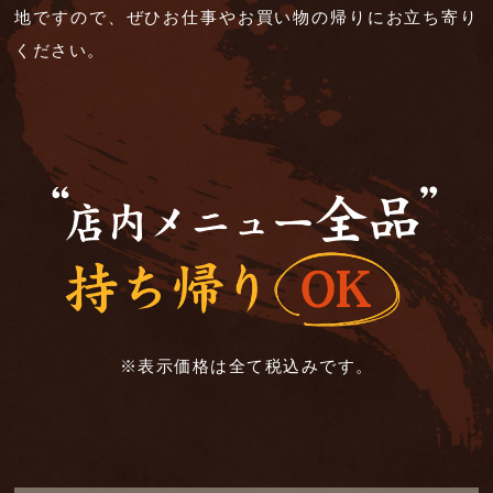
地ですので、
ぜひお仕事やお買い物の帰りにお立ち寄り
ください。
※表示価格は全て税込みです。