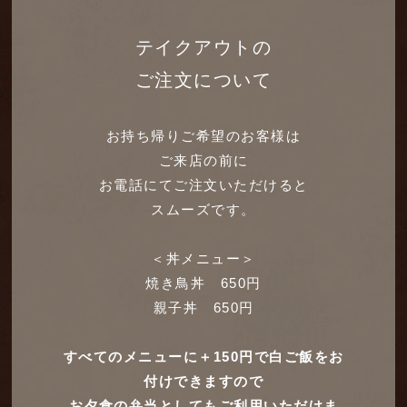
テイクアウトの
ご注文について
お持ち帰りご希望のお客様は
ご来店の前に
お電話にてご注文いただけると
スムーズです。
＜丼メニュー＞
焼き鳥丼 650円
親子丼 650円
すべてのメニューに＋150円で白ご飯をお
付けできますので
お夕食の弁当としてもご利用いただけま