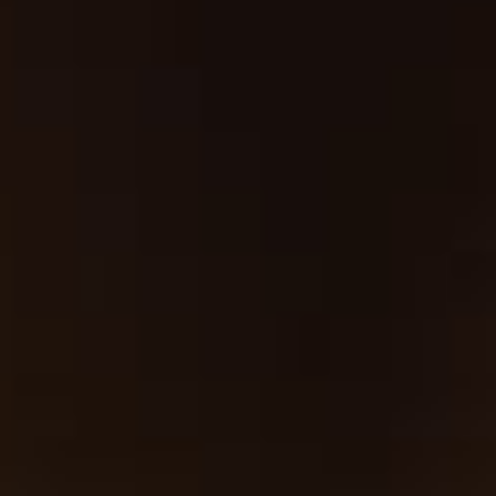
地図
最新情報